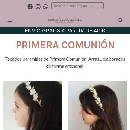
Seleccionar idioma
ENVÍO GRATIS A PARTIR DE 40 €
PRIMERA COMUNIÓN
Tocados para niñas de Primera Comunión, Arras... elaborados
de forma artesanal.