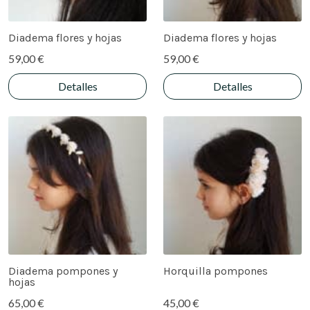
Diadema flores y hojas
Diadema flores y hojas
59,00 €
59,00 €
Detalles
Detalles
Diadema pompones y
Horquilla pompones
hojas
65,00 €
45,00 €