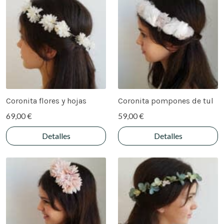
Coronita flores y hojas
Coronita pompones de tul
69,00 €
59,00 €
Detalles
Detalles