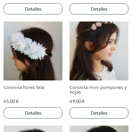
Detalles
Detalles
Coronita flores tela
Coronita mini pompones y
hojas
65,00 €
69,00 €
Detalles
Detalles