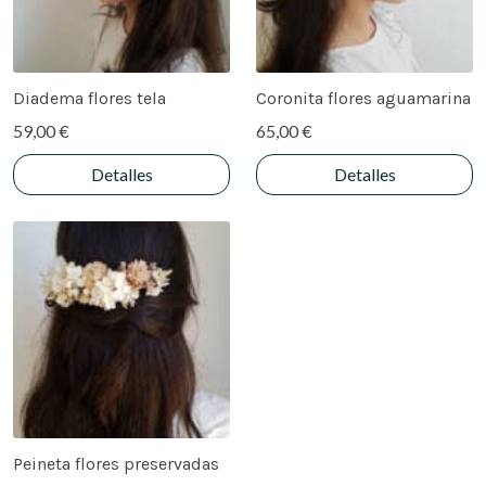
Diadema flores tela
Coronita flores aguamarina
59,00 €
65,00 €
Detalles
Detalles
Peineta flores preservadas