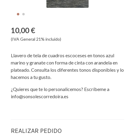
10,00 €
(IVA General 21% incluido)
Llavero de tela de cuadros escoceses en tonos azul
marino y granate con forma de cinta con arandela en
plateado. Consulta los diferentes tonos disponibles y lo
hacemos a tu gusto.
¿Quieres que te lo personalicemos? Escríbeme a
info@sonsolescorredoira.es
REALIZAR PEDIDO