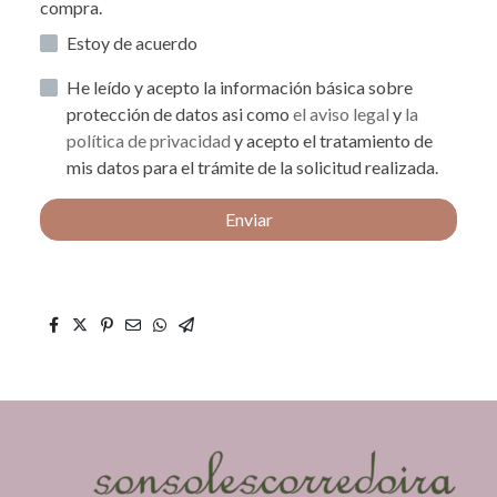
compra.
Estoy de acuerdo
He leído y acepto la información básica sobre
protección de datos asi como
el aviso legal
y
la
política de privacidad
y acepto el tratamiento de
mis datos para el trámite de la solicitud realizada.
Enviar