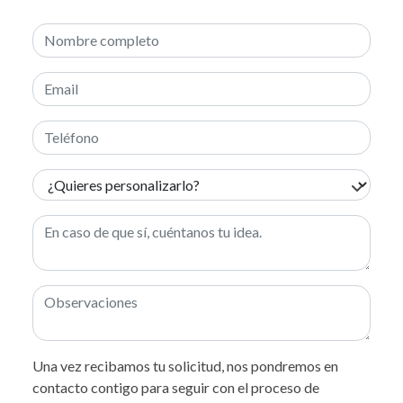
Una vez recibamos tu solicitud, nos pondremos en
contacto contigo para seguir con el proceso de