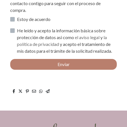
contacto contigo para seguir con el proceso de
compra.
Estoy de acuerdo
He leído y acepto la información básica sobre
protección de datos asi como
el aviso legal
y
la
política de privacidad
y acepto el tratamiento de
mis datos para el trámite de la solicitud realizada.
Enviar