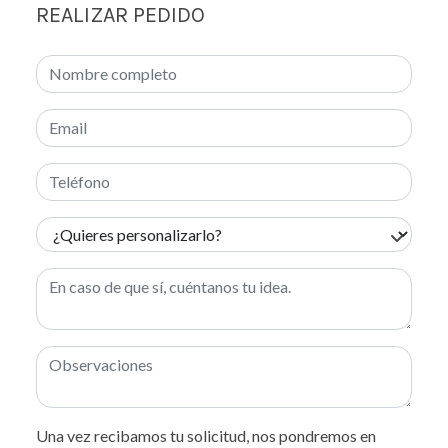
REALIZAR PEDIDO
Una vez recibamos tu solicitud, nos pondremos en