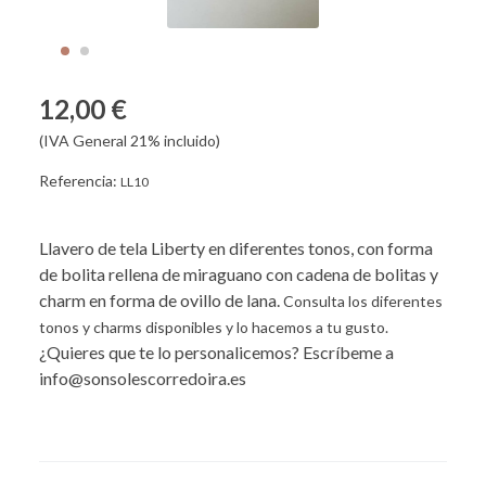
12,00 €
(IVA General 21% incluido)
Referencia:
LL10
Llavero de tela Liberty en diferentes tonos, con forma
de bolita rellena de miraguano con cadena de bolitas y
charm en forma de ovillo de lana.
Consulta los diferentes
tonos y charms disponibles y lo hacemos a tu gusto.
¿Quieres que te lo personalicemos? Escríbeme a
info@sonsolescorredoira.es