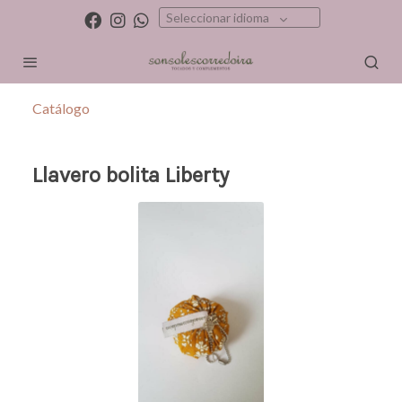
Seleccionar idioma
Catálogo
Llavero bolita Liberty