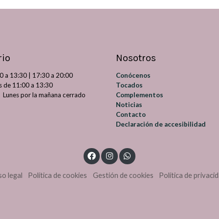
rio
Nosotros
0 a 13:30 | 17:30 a 20:00
Conócenos
dos de 11:00 a 13:30
Tocados
 por la mañana cerrado
Complementos
Noticias
Contacto
Declaración de accesibilidad
so legal
Política de cookies
Gestión de cookies
Política de privaci