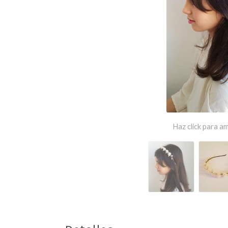
Haz click para am