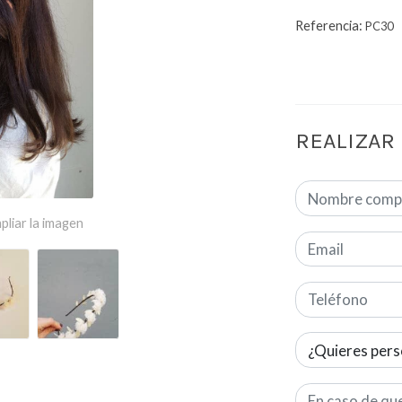
Referencia:
PC30
REALIZAR
pliar la imagen
¿Quieres pers