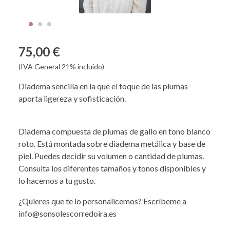
75,00 €
(IVA General 21% incluido)
Diadema sencilla en la que el toque de las plumas
aporta ligereza y sofisticación.
Diadema compuesta de plumas de gallo en tono blanco
roto. Está montada sobre diadema metálica y base de
piel. Puedes decidir su volumen o cantidad de plumas.
Consulta los diferentes tamaños y tonos disponibles y
lo hacemos a tu gusto.
¿Quieres que te lo personalicemos? Escríbeme a
info@sonsolescorredoira.es