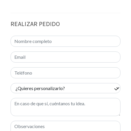
REALIZAR PEDIDO