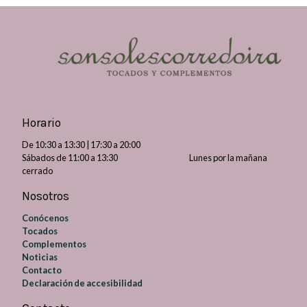
Horario
De 10:30 a 13:30 | 17:30 a 20:00
Sábados de 11:00 a 13:30 Lunes por la mañana
cerrado
Nosotros
Conócenos
Tocados
Complementos
Noticias
Contacto
Declaración de accesibilidad