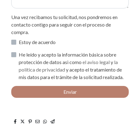
Una vez recibamos tu solicitud, nos pondremos en
contacto contigo para seguir con el proceso de
compra.
Estoy de acuerdo
He leído y acepto la información básica sobre
protección de datos asi como
el aviso legal
y
la
política de privacidad
y acepto el tratamiento de
mis datos para el trámite de la solicitud realizada.
Enviar