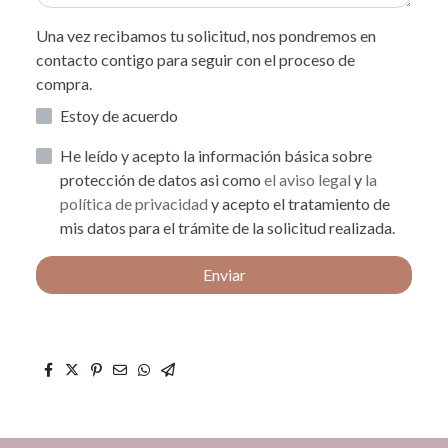
Una vez recibamos tu solicitud, nos pondremos en
contacto contigo para seguir con el proceso de
compra.
Estoy de acuerdo
He leído y acepto la información básica sobre
protección de datos asi como
el aviso legal
y
la
política de privacidad
y acepto el tratamiento de
mis datos para el trámite de la solicitud realizada.
Enviar