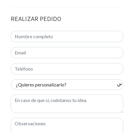
REALIZAR PEDIDO