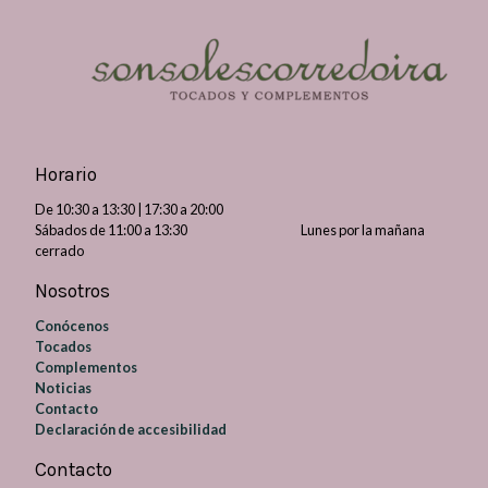
Horario
De 10:30 a 13:30 | 17:30 a 20:00
Sábados de 11:00 a 13:30 Lunes por la mañana
cerrado
Nosotros
Conócenos
Tocados
Complementos
Noticias
Contacto
Declaración de accesibilidad
Contacto