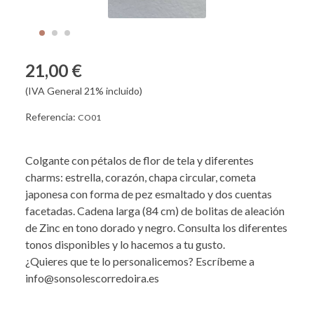
21,00 €
(IVA General 21% incluido)
Referencia:
CO01
Colgante con pétalos de flor de tela y diferentes
charms: estrella, corazón, chapa circular, cometa
japonesa con forma de pez esmaltado y dos cuentas
facetadas. Cadena larga (84 cm) de bolitas de aleación
de Zinc en tono dorado y negro. Consulta los diferentes
tonos disponibles y lo hacemos a tu gusto.
¿Quieres que te lo personalicemos? Escríbeme a
info@sonsolescorredoira.es