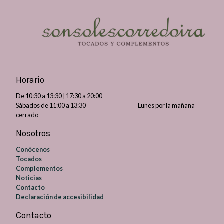
Horario
De 10:30 a 13:30 | 17:30 a 20:00
Sábados de 11:00 a 13:30 Lunes por la mañana
cerrado
Nosotros
Conócenos
Tocados
Complementos
Noticias
Contacto
Declaración de accesibilidad
Contacto