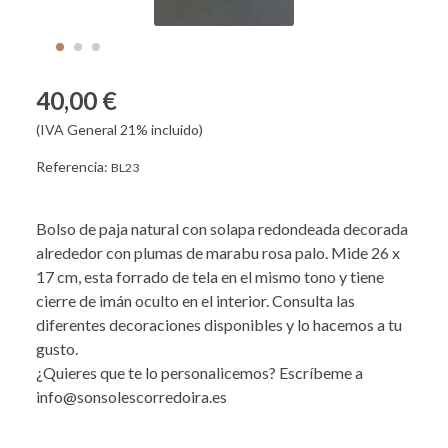
40,00 €
(IVA General 21% incluido)
Referencia:
BL23
Bolso de paja natural con solapa redondeada decorada
alrededor con plumas de marabu rosa palo. Mide 26 x
17 cm, esta forrado de tela en el mismo tono y tiene
cierre de imán oculto en el interior. Consulta las
diferentes decoraciones disponibles y lo hacemos a tu
gusto.
¿Quieres que te lo personalicemos? Escríbeme a
info@sonsolescorredoira.es