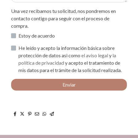
Una vez recibamos tu solicitud, nos pondremos en
contacto contigo para seguir con el proceso de
compra.
Estoy de acuerdo
He leído y acepto la información básica sobre
protección de datos asi como
el aviso legal
y
la
política de privacidad
y acepto el tratamiento de
mis datos para el trámite de la solicitud realizada.
Enviar