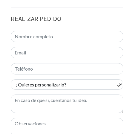
REALIZAR PEDIDO